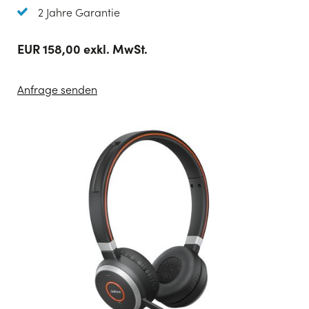
2 Jahre Garantie
EUR 158,00 exkl. MwSt.
Anfrage senden