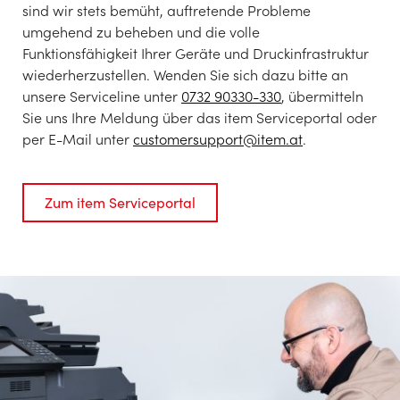
sind wir stets bemüht, auftretende Probleme
umgehend zu beheben und die volle
Funktionsfähigkeit Ihrer Geräte und Druckinfrastruktur
wiederherzustellen. Wenden Sie sich dazu bitte an
unsere Serviceline unter
0732 90330-330
, übermitteln
Sie uns Ihre Meldung über das item Serviceportal oder
per E-Mail unter
customersupport@item.at
.
Zum item Serviceportal