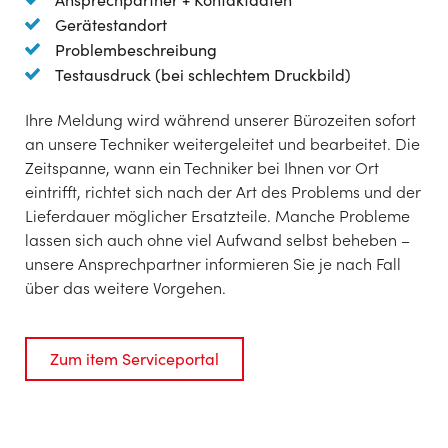
Gerätestandort
Problembeschreibung
Testausdruck (bei schlechtem Druckbild)
Ihre Meldung wird während unserer Bürozeiten sofort
an unsere Techniker weitergeleitet und bearbeitet. Die
Zeitspanne, wann ein Techniker bei Ihnen vor Ort
eintrifft, richtet sich nach der Art des Problems und der
Lieferdauer möglicher Ersatzteile. Manche Probleme
lassen sich auch ohne viel Aufwand selbst beheben –
unsere Ansprechpartner informieren Sie je nach Fall
über das weitere Vorgehen.
Zum item Serviceportal