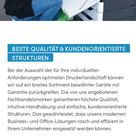
BESTE QUALITÄT & KUNDENORIENTIERTE
STRUKTUREN
Bei der Auswahl der für Ihre individuellen
Anforderungen optimalen Druckerlandschaft können
wir auf ein breites Sortiment bewährter Geräte mit
Garantie zurückgreifen. Die von uns angebotenen
Fachhandelsmarken garantieren höchste Qualität,
intuitive Handhabung und einfache, kundenorientierte
Strukturen. Das gewährleistet, dass unsere modernen
Business- und Office-Lösungen rasch und effizient in
Ihrem Unternehmen eingesetzt werden können.