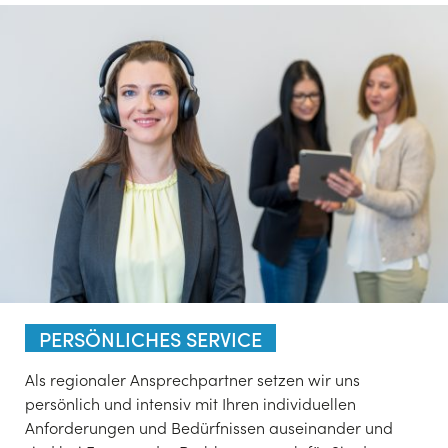
PERSÖNLICHES SERVICE
Als regionaler Ansprechpartner setzen wir uns
persönlich und intensiv mit Ihren individuellen
Anforderungen und Bedürfnissen auseinander und