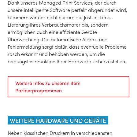
Dank unseres Managed Print Services, der durch
unsere intelligente Software perfekt abgerundet wird,
kümmern wir uns nicht nur um die Just-in-Time-
Lieferung Ihres Verbrauchsmaterials, sondern
ermöglichen auch eine effiziente Geräte-
Überwachung. Die automatische Alarm- und
Fehlermeldung sorgt dafür, dass eventuelle Probleme
rasch erkannt und behoben werden, um die
reibungslose Funktion Ihrer Hardware sicherzustellen.
Weitere Infos zu unseren item
Partnerprogrammen
WEITERE HARDWARE UND GERÄTE
Neben klassischen Druckern in verschiedensten