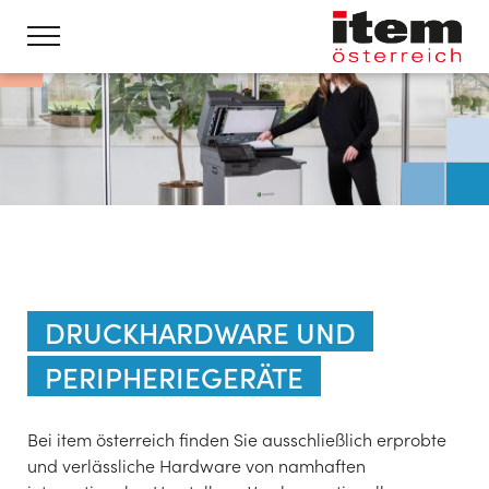
DRUCKHARDWARE UND
PERIPHERIEGERÄTE
Bei item österreich finden Sie ausschließlich erprobte
und verlässliche Hardware von namhaften