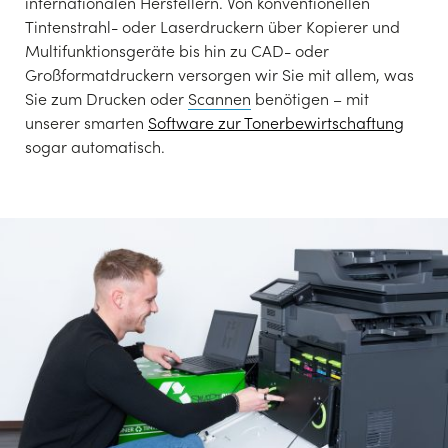
internationalen Herstellern. Von konventionellen
Tintenstrahl- oder Laserdruckern über Kopierer und
Multifunktionsgeräte bis hin zu CAD- oder
Großformatdruckern versorgen wir Sie mit allem, was
Sie zum Drucken oder
Scannen
benötigen – mit
unserer smarten
Software zur Tonerbewirtschaftung
sogar automatisch.