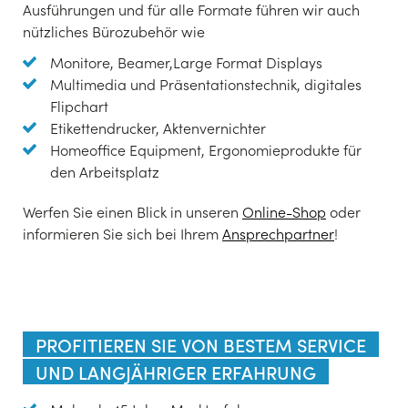
Ausführungen und für alle Formate führen wir auch
nützliches Bürozubehör wie
Monitore, Beamer,Large Format Displays
Multimedia und Präsentationstechnik, digitales
Flipchart
Etikettendrucker, Aktenvernichter
Homeoffice Equipment, Ergonomieprodukte für
den Arbeitsplatz
Werfen Sie einen Blick in unseren
Online-Shop
oder
informieren Sie sich bei Ihrem
Ansprechpartner
!
PROFITIEREN SIE VON BESTEM SERVICE
UND LANGJÄHRIGER ERFAHRUNG