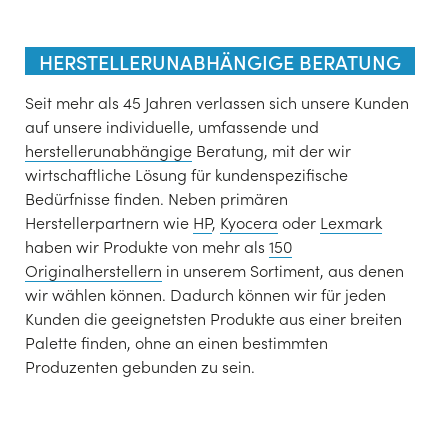
HERSTELLERUNABHÄNGIGE BERATUNG
Seit mehr als 45 Jahren verlassen sich unsere Kunden
auf unsere individuelle, umfassende und
herstellerunabhängige
Beratung, mit der wir
wirtschaftliche Lösung für kundenspezifische
Bedürfnisse finden. Neben primären
Herstellerpartnern wie
HP
,
Kyocera
oder
Lexmark
haben wir Produkte von mehr als
150
Originalherstellern
in unserem Sortiment, aus denen
wir wählen können. Dadurch können wir für jeden
Kunden die geeignetsten Produkte aus einer breiten
Palette finden, ohne an einen bestimmten
Produzenten gebunden zu sein.