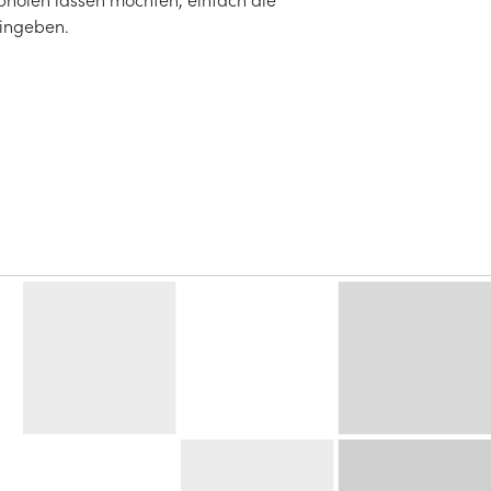
eingeben.