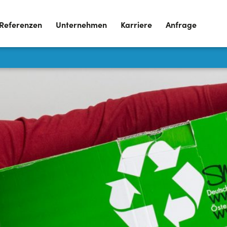
Referenzen
Unternehmen
Karriere
Anfrage