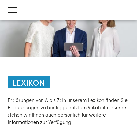
LEXIKON
Erklärungen von A bis Z: In unserem Lexikon finden Sie
Erläuterungen zu häufig genutztem Vokabular. Gerne
stehen wir Ihnen auch persönlich für
weitere
Informationen
zur Verfügung!