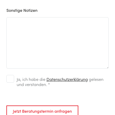
Sonstige Notizen
Notizen
Checkboxen
Ja, ich habe die
*
Datenschutzerklärung
gelesen
und verstanden. *
Jetzt Beratungstermin anfragen