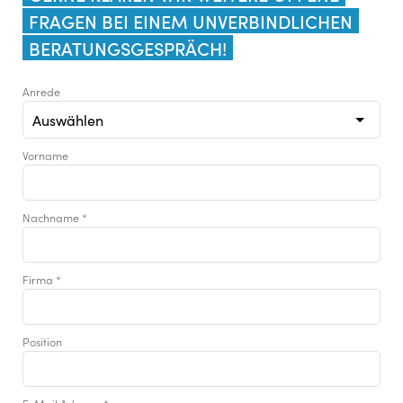
FRAGEN BEI EINEM UNVERBINDLICHEN
BERATUNGSGESPRÄCH!
Anrede
Vorname
Nachname
*
Firma
*
Position