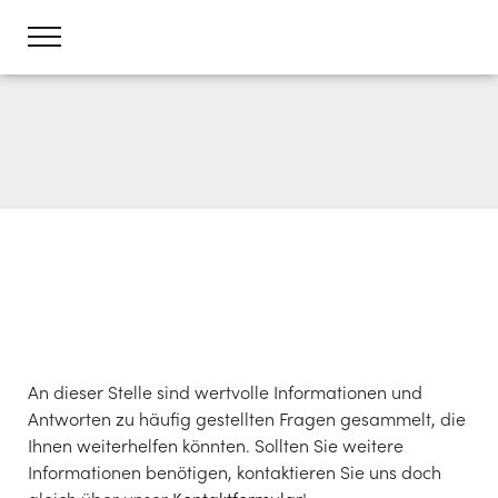
FAQS – HÄUFIG GESTELLTE
FRAGEN
An dieser Stelle sind wertvolle Informationen und
Antworten zu häufig gestellten Fragen gesammelt, die
Ihnen weiterhelfen könnten. Sollten Sie weitere
Informationen benötigen, kontaktieren Sie uns doch