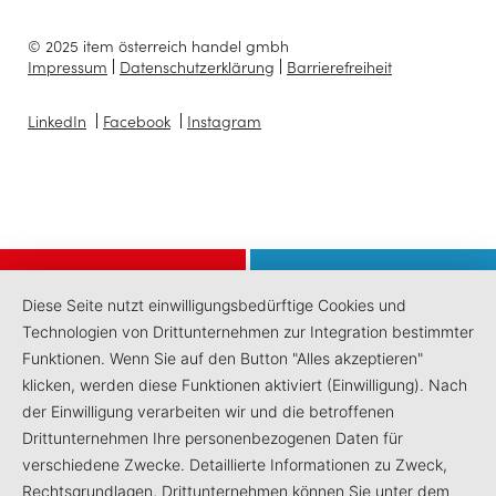
© 2025 item österreich handel gmbh
Impressum
Datenschutzerklärung
Barrierefreiheit
LinkedIn
Facebook
Instagram
Diese Seite nutzt einwilligungsbedürftige Cookies und
Technologien von Drittunternehmen zur Integration bestimmter
Funktionen. Wenn Sie auf den Button "Alles akzeptieren"
klicken, werden diese Funktionen aktiviert (Einwilligung). Nach
der Einwilligung verarbeiten wir und die betroffenen
Drittunternehmen Ihre personenbezogenen Daten für
verschiedene Zwecke. Detaillierte Informationen zu Zweck,
Rechtsgrundlagen, Drittunternehmen können Sie unter dem