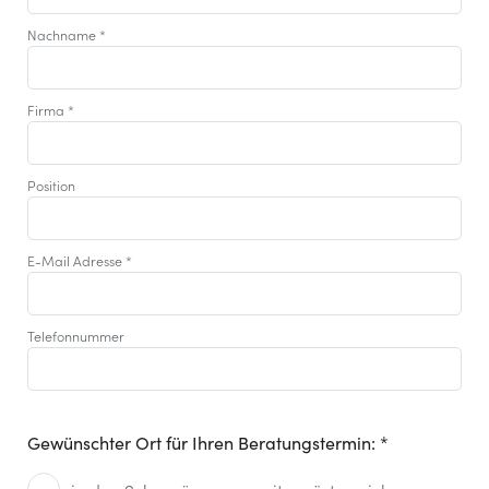
Nachname
*
Firma
*
Position
E-Mail Adresse
*
Telefonnummer
Gewünschter Ort für Ihren Beratungstermin: *
Gewünschter Ort*
*