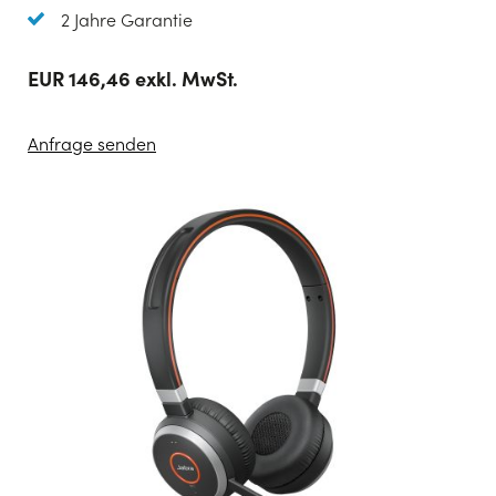
2 Jahre Garantie
EUR 146,46 exkl. MwSt.
Anfrage senden