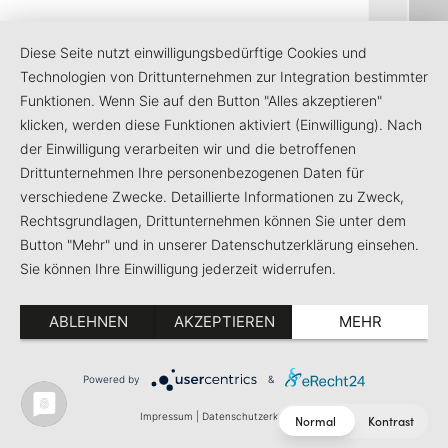
Diese Seite nutzt einwilligungsbedürftige Cookies und
Technologien von Drittunternehmen zur Integration bestimmter
Funktionen. Wenn Sie auf den Button "Alles akzeptieren"
klicken, werden diese Funktionen aktiviert (Einwilligung). Nach
der Einwilligung verarbeiten wir und die betroffenen
Drittunternehmen Ihre personenbezogenen Daten für
verschiedene Zwecke. Detaillierte Informationen zu Zweck,
Rechtsgrundlagen, Drittunternehmen können Sie unter dem
Button "Mehr" und in unserer Datenschutzerklärung einsehen.
Sie können Ihre Einwilligung jederzeit widerrufen.
ABLEHNEN
AKZEPTIEREN
MEHR
5
Powered by
&
Impressum
|
Datenschutzerklärung
Normal
Kontrast