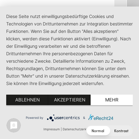
Diese Seite nutzt einwilligungsbedürftige Cookies und
Technologien von Drittunternehmen zur Integration bestimmter
Funktionen. Wenn Sie auf den Button "Alles akzeptieren"
klicken, werden diese Funktionen aktiviert (Einwilligung). Nach
der Einwilligung verarbeiten wir und die betroffenen
Drittunternehmen Ihre personenbezogenen Daten für
verschiedene Zwecke. Detaillierte Informationen zu Zweck,
Rechtsgrundlagen, Drittunternehmen können Sie unter dem
Button "Mehr" und in unserer Datenschutzerklärung einsehen.
Sie können Ihre Einwilligung jederzeit widerrufen.
ABLEHNEN
AKZEPTIEREN
MEHR
5
Powered by
&
Impressum
|
Datenschutzerklärung
Normal
Kontrast