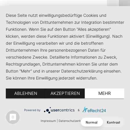
Diese Seite nutzt einwilligungsbedürftige Cookies und
Technologien von Drittunternehmen zur Integration bestimmter
Funktionen. Wenn Sie auf den Button "Alles akzeptieren"
klicken, werden diese Funktionen aktiviert (Einwilligung). Nach
der Einwilligung verarbeiten wir und die betroffenen
Drittunternehmen Ihre personenbezogenen Daten für
verschiedene Zwecke. Detaillierte Informationen zu Zweck,
Rechtsgrundlagen, Drittunternehmen können Sie unter dem
Button "Mehr" und in unserer Datenschutzerklärung einsehen.
Sie können Ihre Einwilligung jederzeit widerrufen.
ABLEHNEN
AKZEPTIEREN
MEHR
5
Powered by
&
Impressum
|
Datenschutzerklärung
Normal
Kontrast