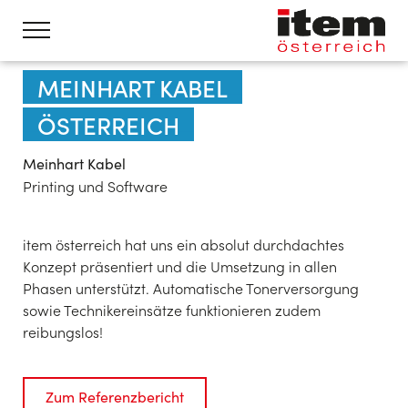
MEINHART KABEL
ÖSTERREICH
Meinhart Kabel
Printing und Software
item österreich hat uns ein absolut durchdachtes
Konzept präsentiert und die Umsetzung in allen
Phasen unterstützt. Automatische Tonerversorgung
sowie Technikereinsätze funktionieren zudem
reibungslos!
Zum Referenzbericht