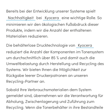
Bereits bei der Entwicklung unserer Systeme spielt
Nachhaltigkeit
bei
Kyocera
eine wichtige Rolle. So
minimieren wir den ökologischen Fußabdruck dieser
Produkte, indem wir die Anzahl der enthaltenen
Materialien reduzieren.
Die behälterlose Drucktechnologie von
Kyocera
reduziert die Anzahl der Komponenten im Tonersystem
um durchschnittlich über 85 % und damit auch die
Umweltbelastung durch Herstellung und Recycling des
Systems. Wir bieten Ihnen die Möglichkeit zur
Rückgabe leerer Druckerpatronen an unseren
Recycling-Partner an.
Sobald Ihre Verbrauchsmaterialien dem System
gemeldet sind, übernehmen wir die Verantwortung für
Abholung, Zwischenlagerung und Zuführung zum
Recycling. Wenn die Tonerbehälter in ihre Bestandteile