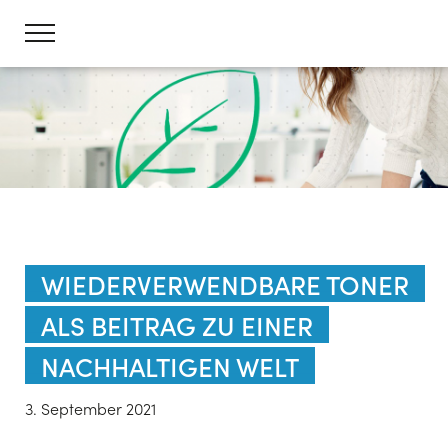
WIEDERVERWENDBARE TONER
ALS BEITRAG ZU EINER
NACHHALTIGEN WELT
3. September 2021