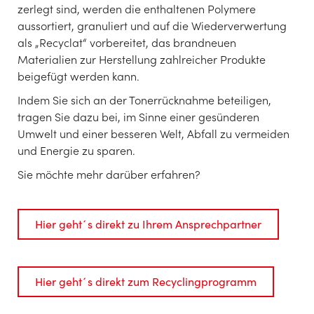
zerlegt sind, werden die enthaltenen Polymere
aussortiert, granuliert und auf die Wiederverwertung
als „Recyclat“ vorbereitet, das brandneuen
Materialien zur Herstellung zahlreicher Produkte
beigefügt werden kann.
Indem Sie sich an der Tonerrücknahme beteiligen,
tragen Sie dazu bei, im Sinne einer gesünderen
Umwelt und einer besseren Welt, Abfall zu vermeiden
und Energie zu sparen.
Sie möchte mehr darüber erfahren?
Hier geht´s direkt zu Ihrem Ansprechpartner
Hier geht´s direkt zum Recyclingprogramm