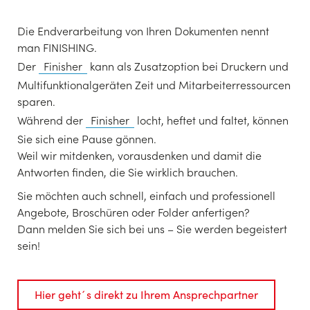
Die Endverarbeitung von Ihren Dokumenten nennt
man FINISHING.
Der
Finisher
kann als Zusatzoption bei Druckern und
Multifunktionalgeräten Zeit und Mitarbeiterressourcen
sparen.
Während der
Finisher
locht, heftet und faltet, können
Sie sich eine Pause gönnen.
Weil wir mitdenken, vorausdenken und damit die
Antworten finden, die Sie wirklich brauchen.
Sie möchten auch schnell, einfach und professionell
Angebote, Broschüren oder Folder anfertigen?
Dann melden Sie sich bei uns – Sie werden begeistert
sein!
Hier geht´s direkt zu Ihrem Ansprechpartner