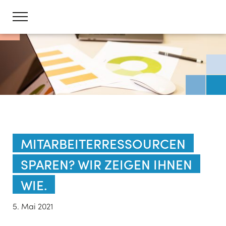
MITARBEITERRESSOURCEN
SPAREN? WIR ZEIGEN IHNEN
WIE.
5. Mai 2021