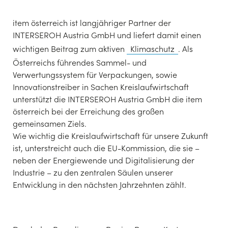
item österreich ist langjähriger Partner der
INTERSEROH Austria GmbH und liefert damit einen
wichtigen Beitrag zum aktiven
Klimaschutz
. Als
Österreichs führendes Sammel- und
Verwertungssystem für Verpackungen, sowie
Innovationstreiber in Sachen Kreislaufwirtschaft
unterstützt die INTERSEROH Austria GmbH die item
österreich bei der Erreichung des großen
gemeinsamen Ziels.
Wie wichtig die Kreislaufwirtschaft für unsere Zukunft
ist, unterstreicht auch die EU-Kommission, die sie –
neben der Energiewende und Digitalisierung der
Industrie – zu den zentralen Säulen unserer
Entwicklung in den nächsten Jahrzehnten zählt.