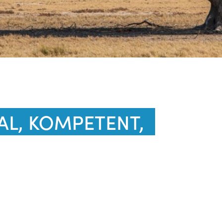
AL, KOMPETENT,