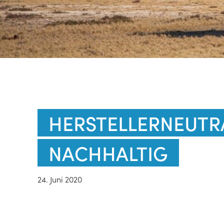
HERSTELLERNEUTR
NACHHALTIG
24. Juni 2020