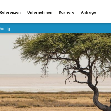
Referenzen
Unternehmen
Karriere
Anfrage
haltig