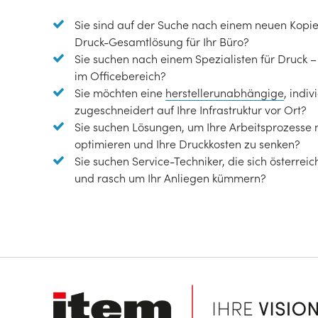
Sie sind auf der Suche nach einem neuen Kopie
Druck-Gesamtlösung für Ihr Büro?
Sie suchen nach einem Spezialisten für Druck
im Officebereich?
Sie möchten eine
herstellerunabhängige
, indi
zugeschneidert auf Ihre Infrastruktur vor Ort?
Sie suchen Lösungen, um Ihre Arbeitsprozesse 
optimieren und Ihre Druckkosten zu senken?
Sie suchen Service-Techniker, die sich österrei
und rasch um Ihr Anliegen kümmern?