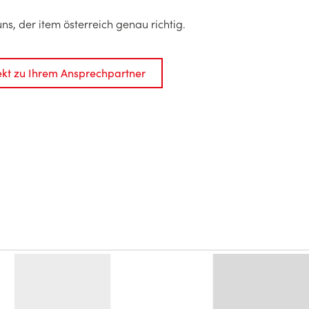
ns, der item österreich genau richtig.
rekt zu Ihrem Ansprechpartner