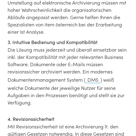
Umstellung auf elektronische Archivierung müssen mit
hoher Wahrscheinlichkeit die organisatorischen
Abläufe angepasst werden. Gerne helfen Ihnen die
Spezialisten von item österreich bei der Erarbeitung
einer Ist Analyse.
3. Intuitive Bedienung und Kompatibilität
Die Lösung muss jederzeit und überall einsetzbar sein
inkl. der Kompatibilität mit jeder relevanten Business
Software. Dokumente oder E-Mails müssen
revisionssicher archiviert werden. Ein modernes
Dokumentenmanagement System (
DMS
) weiß
welche Dokumente der jeweilige Nutzer für seine
Aufgaben in den Prozessen benötigt und stellt sie zur
Verfügung.
4. Revisionssicherheit
Mit Revisionssicherheit ist eine Archivierung lt. den
gültigen Gesetzen notwendig. In diese Gesetzen sind