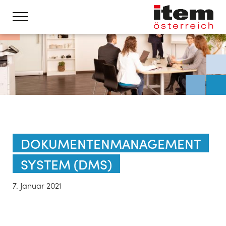
DOKUMENTENMANAGEMENT
SYSTEM (DMS)
7. Januar 2021