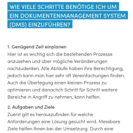
WIE VIELE SCHRITTE BENÖTIGE ICH UM
EIN DOKUMENTENMANAGEMENT SYSTEM
(DMS) EINZUFÜHREN?
1. Genügend Zeit einplanen
Hier ist es wichtig sich die bestehenden Prozesse
anzusehen und über mögliche Veränderungen
nachzudenken. Alte Abläufe haben ihre Berechtigung,
jedoch kann man hier sehr oft Vereinfachungen finden.
Auch die Überlegung einen kleinen Prozess zu
optimieren und danachch Schritt für Schritt weitere
Bereiche in Angriff zu nehmen, kann helfen.
2. Aufgaben und Ziele
Zuerst gilt es herauszufinden für welche
Anforderungen eine Lösung gesucht wird. Messbare
Ziele helfen Ihnen bei der Umsetzung. Durch eine