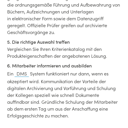
die ordnungsgemäße Führung und Aufbewahrung von
Büchern, Aufzeichnungen und Unterlagen
in elektronischer Form sowie dem Datenzugriff
geregelt. Offizielle Prüfer greifen auf archivierte
Geschäftsvorgänge zu.
5. Die richtige Auswahl treffen
Vergleichen Sie Ihren Kriterienkatalog mit den
Produkteigenschaften der angebotenen Lösung.
6. Mitarbeiter informieren und ausbilden
Ein
DMS
System funktioniert nur dann, wenn es
akzeptiert wird. Kommunikation der Vorteile der
digitalen Archivierung und Vorführung und Schulung
der Kollegen speziell wie schnell Dokumente
auffindbar sind. Gründliche Schulung der Mitarbeiter
ab dem ersten Tag um aus der Anschaffung eine
Erfolgsgeschichte zu machen.