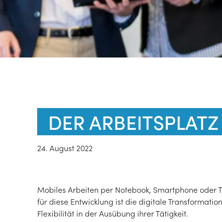
DER ARBEITSPLATZ
24. August 2022
Mobiles Arbeiten per Notebook, Smartphone oder T
für diese Entwicklung ist die digitale Transformati
Flexibilität in der Ausübung ihrer Tätigkeit.