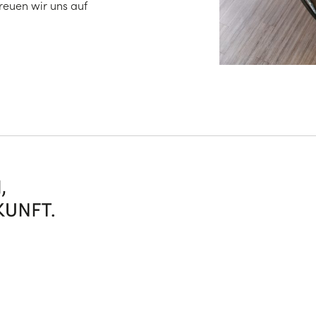
freuen wir uns auf