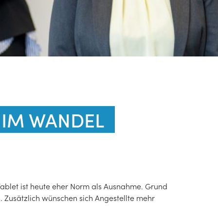
 IM WANDEL
ablet ist heute eher Norm als Ausnahme. Grund
on. Zusätzlich wünschen sich Angestellte mehr