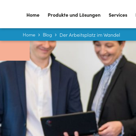
Home
Produkte und Lösungen
Services
Home
Blog
Der Arbeitsplatz im Wandel