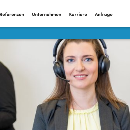
Referenzen
Unternehmen
Karriere
Anfrage