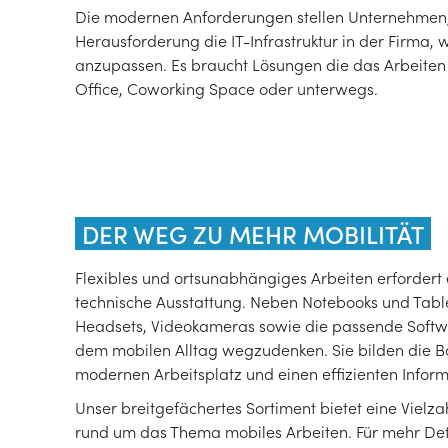
Die modernen Anforderungen stellen Unternehmen, 
Herausforderung die IT-Infrastruktur in der Firma
anzupassen. Es braucht Lösungen die das Arbeiten
Office, Coworking Space oder unterwegs.
DER WEG ZU MEHR MOBILITÄT
Flexibles und ortsunabhängiges Arbeiten erfordert
technische Ausstattung. Neben Notebooks und Tabl
Headsets, Videokameras sowie die passende Softw
dem mobilen Alltag wegzudenken. Sie bilden die Ba
modernen Arbeitsplatz und einen effizienten Inform
Unser breitgefächertes Sortiment bietet eine Vielz
rund um das Thema mobiles Arbeiten. Für mehr Det