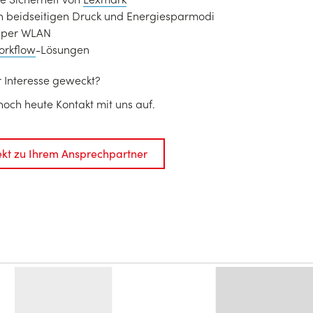
 beidseitigen Druck und Energiesparmodi
 per WLAN
orkflow
-Lösungen
 Interesse geweckt?
och heute Kontakt mit uns auf.
rekt zu Ihrem Ansprechpartner