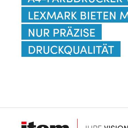
LEXMARK BIETEN 
NUR PRÄZISE
DRUCKQUALITÄT