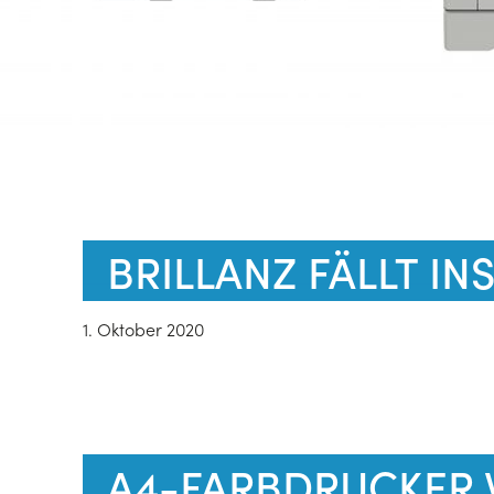
BRILLANZ FÄLLT IN
1. Oktober 2020
A4-FARBDRUCKER 