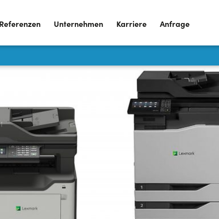
Referenzen
Unternehmen
Karriere
Anfrage