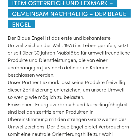
ITEM ÖSTERREICH UND LEXMARK –
GEMEINSAM NACHHALTIG – DER BLAUE
ENGEL
Der Blaue Engel ist das erste und bekannteste
Umweltzeichen der Welt. 1978 ins Leben gerufen, setzt
er seit über 30 Jahren Maßstäbe für umweltfreundliche
Produkte und Dienstleistungen, die von einer
unabhängigen Jury nach definierten Kriterien
beschlossen werden.
Unser Partner Lexmark lässt seine Produkte freiwillig
dieser Zertifizierung unterziehen, um unsere Umwelt
so wenig wie möglich zu belasten.
Emissionen, Energieverbrauch und Recyclingfähigkeit
sind bei den zertifizierten Produkten in
Übereinstimmung mit den strengen Grenzwerten des
Umweltzeichens. Der Blaue Engel bietet Verbrauchern
somit eine neutrale Orientierungshilfe zur Wahl